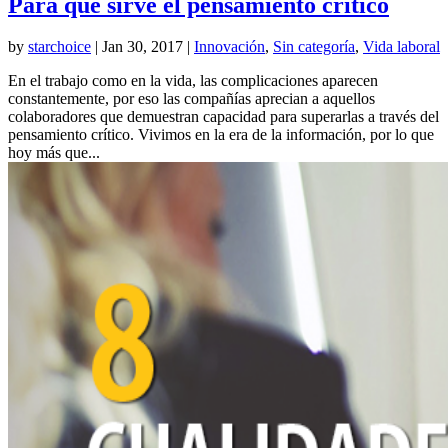
Para qué sirve el pensamiento crítico
by
starchoice
|
Jan 30, 2017
|
Innovación
,
Sin categoría
,
Vida laboral
En el trabajo como en la vida, las complicaciones aparecen
constantemente, por eso las compañías aprecian a aquellos
colaboradores que demuestran capacidad para superarlas a través del
pensamiento crítico. Vivimos en la era de la información, por lo que
hoy más que...