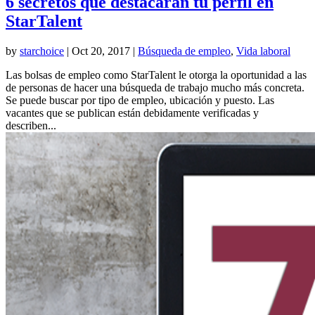
6 secretos que destacarán tu perfil en
StarTalent
by
starchoice
|
Oct 20, 2017
|
Búsqueda de empleo
,
Vida laboral
Las bolsas de empleo como StarTalent le otorga la oportunidad a las
de personas de hacer una búsqueda de trabajo mucho más concreta.
Se puede buscar por tipo de empleo, ubicación y puesto. Las
vacantes que se publican están debidamente verificadas y
describen...