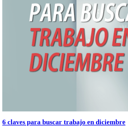
6 claves para buscar trabajo en diciembre