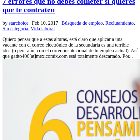
7 errores que no debes cometer si quieres
que te contraten
by
starchoice
|
Feb 10, 2017
|
Búsqueda de empleo
,
Reclutamiento
,
Sin categoría
,
Vida laboral
Quiero pensar que a estas alturas, está claro que aplicar a una
vacante con el correo electrónico de la secundaria es una terrible
idea (o peor aún, con el correo institucional de tu empleo actual). Así
que gatito406[at]mexicomix.com está totalmente descartado. Por...