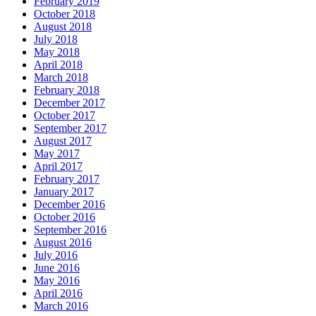
February 2019
October 2018
August 2018
July 2018
May 2018
April 2018
March 2018
February 2018
December 2017
October 2017
September 2017
August 2017
May 2017
April 2017
February 2017
January 2017
December 2016
October 2016
September 2016
August 2016
July 2016
June 2016
May 2016
April 2016
March 2016