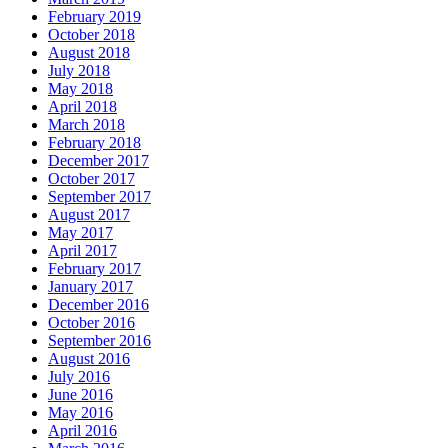
February 2019
October 2018
August 2018
July 2018
May 2018
April 2018
March 2018
February 2018
December 2017
October 2017
September 2017
August 2017
May 2017
April 2017
February 2017
January 2017
December 2016
October 2016
September 2016
August 2016
July 2016
June 2016
May 2016
April 2016