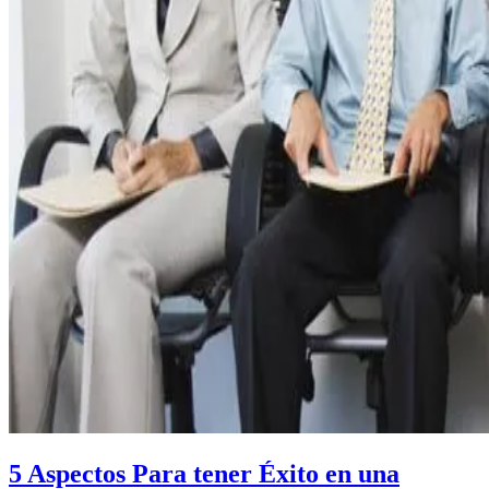
5 Aspectos Para tener Éxito en una