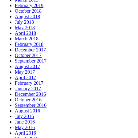
February 2019
October 2018
August 2018
July 2018
May 2018
April 2018
March 2018
February 2018
December 2017
October 2017
September 2017
August 2017
May 2017
April 2017
February 2017
January 2017
December 2016
October 2016
September 2016
August 2016
July 2016
June 2016
May 2016
April 2016