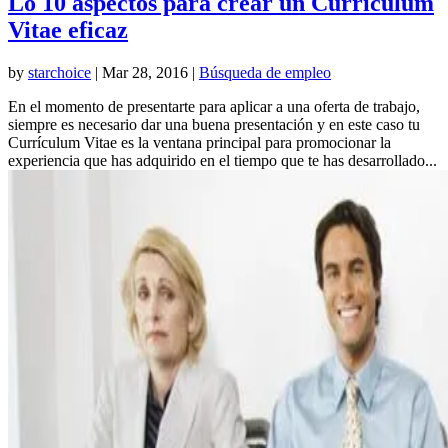
Lo 10 aspectos para crear un Currículum
Vitae eficaz
by
starchoice
|
Mar 28, 2016
|
Búsqueda de empleo
En el momento de presentarte para aplicar a una oferta de trabajo,
siempre es necesario dar una buena presentación y en este caso tu
Currículum Vitae es la ventana principal para promocionar la
experiencia que has adquirido en el tiempo que te has desarrollado...