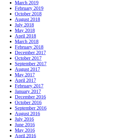
March 2019
February 2019
October 2018
August 2018
July 2018
May 2018
April 2018
March 2018
February 2018
December 2017
October 2017
September 2017
August 2017
May 2017
April 2017
February 2017
January 2017
December 2016
October 2016
September 2016
August 2016
July 2016
June 2016
May 2016
April 2016