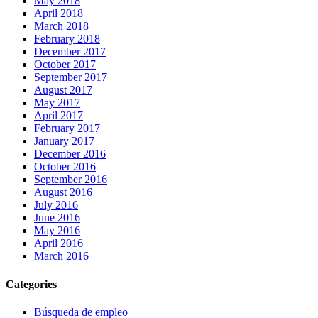
May 2018
April 2018
March 2018
February 2018
December 2017
October 2017
September 2017
August 2017
May 2017
April 2017
February 2017
January 2017
December 2016
October 2016
September 2016
August 2016
July 2016
June 2016
May 2016
April 2016
March 2016
Categories
Búsqueda de empleo