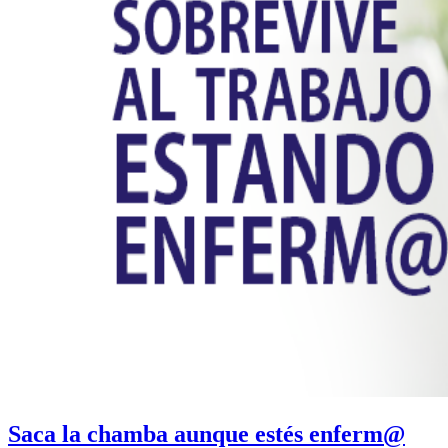
Saca la chamba aunque estés enferm@