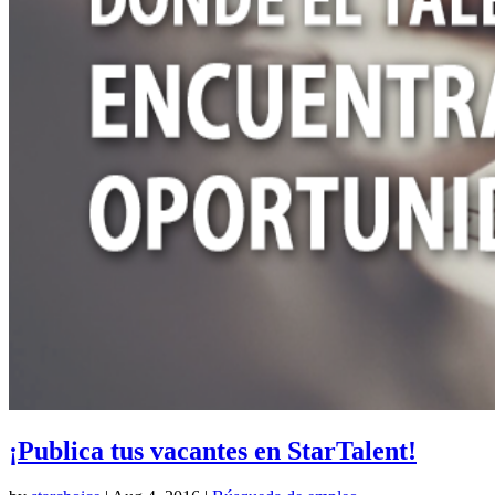
¡Publica tus vacantes en StarTalent!