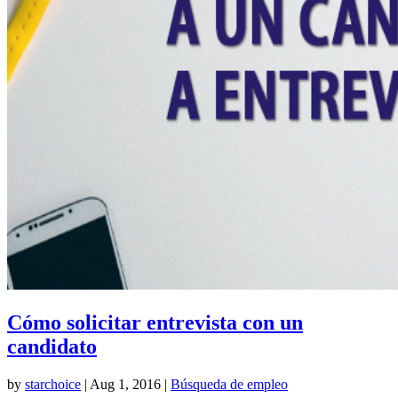
Cómo solicitar entrevista con un
candidato
by
starchoice
|
Aug 1, 2016
|
Búsqueda de empleo