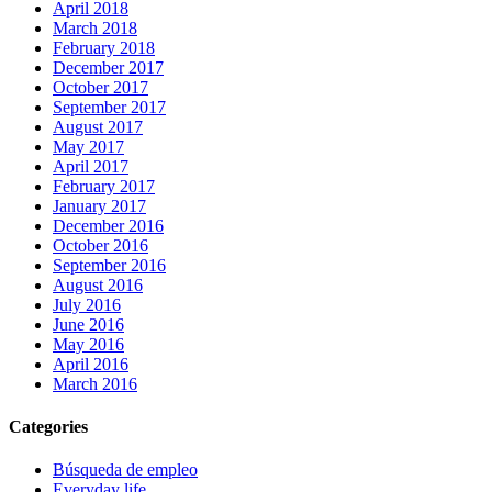
April 2018
March 2018
February 2018
December 2017
October 2017
September 2017
August 2017
May 2017
April 2017
February 2017
January 2017
December 2016
October 2016
September 2016
August 2016
July 2016
June 2016
May 2016
April 2016
March 2016
Categories
Búsqueda de empleo
Everyday life