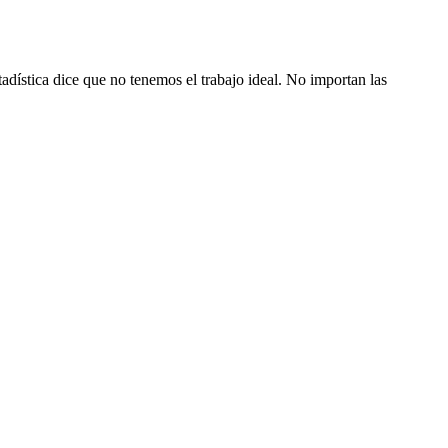
adística dice que no tenemos el trabajo ideal. No importan las