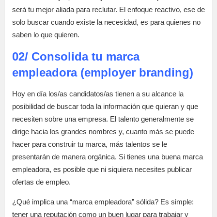
será tu mejor aliada para reclutar. El enfoque reactivo, ese de
solo buscar cuando existe la necesidad, es para quienes no
saben lo que quieren.
02/ Consolida tu marca
empleadora (employer branding)
Hoy en día los/as candidatos/as tienen a su alcance la
posibilidad de buscar toda la información que quieran y que
necesiten sobre una empresa. El talento generalmente se
dirige hacia los grandes nombres y, cuanto más se puede
hacer para construir tu marca, más talentos se le
presentarán de manera orgánica. Si tienes una buena marca
empleadora, es posible que ni siquiera necesites publicar
ofertas de empleo.
¿Qué implica una “marca empleadora” sólida? Es simple:
tener una reputación como un buen lugar para trabajar y