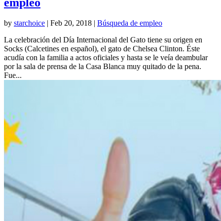
empleo
by
starchoice
|
Feb 20, 2018
|
Búsqueda de empleo
La celebración del Día Internacional del Gato tiene su origen en
Socks (Calcetines en español), el gato de Chelsea Clinton. Éste
acudía con la familia a actos oficiales y hasta se le veía deambular
por la sala de prensa de la Casa Blanca muy quitado de la pena.
Fue...