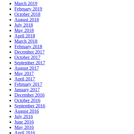
March 2019
February 2019
October 2018
August 2018
July 2018
May 2018
April 2018
March 2018
February 2018
December 2017
October 2017
September 2017
August 2017
May 2017
April 2017
February 2017
January 2017
December 2016
October 2016
September 2016
August 2016
July 2016
June 2016
May 2016
April 2016