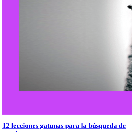
12 lecciones gatunas para la búsqueda de