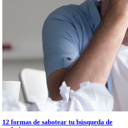
12 formas de sabotear tu búsqueda de