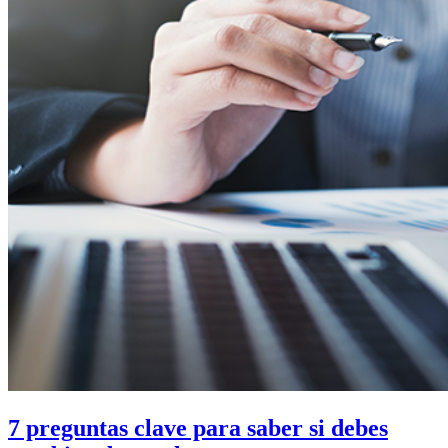
7 preguntas clave para saber si debes