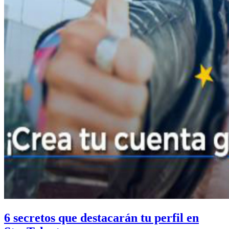
6 secretos que destacarán tu perfil en