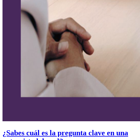
¿Sabes cuál es la pregunta clave en una