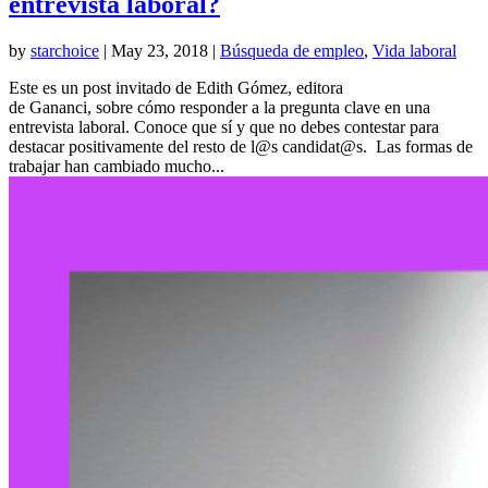
entrevista laboral?
by
starchoice
|
May 23, 2018
|
Búsqueda de empleo
,
Vida laboral
Este es un post invitado de Edith Gómez, editora
de Gananci, sobre cómo responder a la pregunta clave en una
entrevista laboral. Conoce que sí y que no debes contestar para
destacar positivamente del resto de l@s candidat@s. Las formas de
trabajar han cambiado mucho...