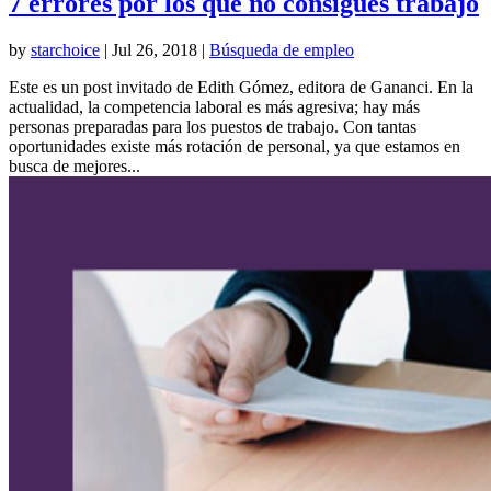
7 errores por los que no consigues trabajo
by
starchoice
|
Jul 26, 2018
|
Búsqueda de empleo
Este es un post invitado de Edith Gómez, editora de Gananci. En la
actualidad, la competencia laboral es más agresiva; hay más
personas preparadas para los puestos de trabajo. Con tantas
oportunidades existe más rotación de personal, ya que estamos en
busca de mejores...