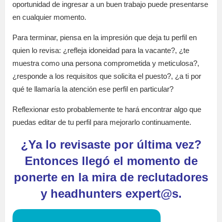
oportunidad de ingresar a un buen trabajo puede presentarse
en cualquier momento.
Para terminar, piensa en la impresión que deja tu perfil en
quien lo revisa: ¿refleja idoneidad para la vacante?, ¿te
muestra como una persona comprometida y meticulosa?,
¿responde a los requisitos que solicita el puesto?, ¿a ti por
qué te llamaría la atención ese perfil en particular?
Reflexionar esto probablemente te hará encontrar algo que
puedas editar de tu perfil para mejorarlo continuamente.
¿Ya lo revisaste por última vez?
Entonces llegó el momento de
ponerte en la mira de reclutadores
y headhunters expert@s.