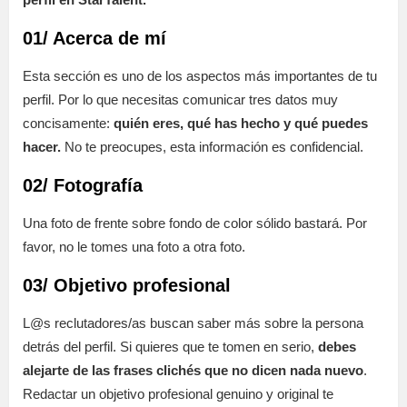
01/ Acerca de mí
Esta sección es uno de los aspectos más importantes de tu
perfil. Por lo que necesitas comunicar tres datos muy
concisamente:
quién eres, qué has hecho y qué puedes
hacer.
No te preocupes, esta información es confidencial.
02/ Fotografía
Una foto de frente sobre fondo de color sólido bastará. Por
favor, no le tomes una foto a otra foto.
03/ Objetivo profesional
L@s reclutadores/as buscan saber más sobre la persona
detrás del perfil. Si quieres que te tomen en serio,
debes
alejarte de las frases clichés que no dicen nada nuevo
.
Redactar un objetivo profesional genuino y original te