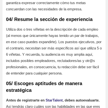
garantiza expresar correctamente cómo tus metas
concuerdan con las necesidades de la empresa.
04/ Resume la sección de experiencia
Utiliza dos o tres viñetas en la descripción de cada empleo
(al menos que únicamente hayas tenido un par de trabajos,
en ese caso puedes expandirte). Los puestos ejecutivos, por
el contrario, necesitan ser más específicos así que utiliza 5 o
6 viñetas. Y recuerda, tu audiencia es muy amplia aquí,
incluidos posibles empleadores, reclutadores/as y otr@s
profesionales, en consecuencia, tu redacción debe ser fácil
de entender para cualquier persona.
05/ Escoges aptitudes de manera
estratégica
Antes de registrarte en
StarTalent
, debes autoevaluarte.
Así tendrás claro cuáles son las habilidades en las que eres