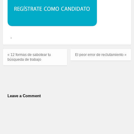
.
« 12 formas de sabotear tu
El peor error de reclutamiento »
búsqueda de trabajo
Leave a Comment