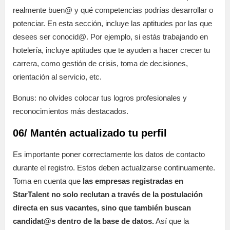
realmente buen@ y qué competencias podrías desarrollar o
potenciar. En esta sección, incluye las aptitudes por las que
desees ser conocid@. Por ejemplo, si estás trabajando en
hotelería, incluye aptitudes que te ayuden a hacer crecer tu
carrera, como gestión de crisis, toma de decisiones,
orientación al servicio, etc.
Bonus: no olvides colocar tus logros profesionales y
reconocimientos más destacados.
06/ Mantén actualizado tu perfil
Es importante poner correctamente los datos de contacto
durante el registro. Estos deben actualizarse continuamente.
Toma en cuenta que
las empresas registradas en
StarTalent no solo reclutan a través de la postulación
directa en sus vacantes, sino que también buscan
candidat@s dentro de la base de datos.
Así que la