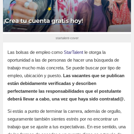
startalent-cover
Las bolsas de empleo como
StarTalent
le otorga la
oportunidad a las de personas de hacer una búsqueda de
trabajo mucho más concreta. Se puede buscar por tipo de
empleo, ubicación y puesto.
Las vacantes que se publican
están debidamente verificadas y describen
perfectamente las responsabilidades que el postulante
deberá llevar a cabo, una vez que haya sido contratad@.
Si estás a punto de terminar la carrera, además de orgullo,
seguramente también sientes estrés por no encontrar un
trabajo que se ajuste a tus expectativas. En ese sentido, una