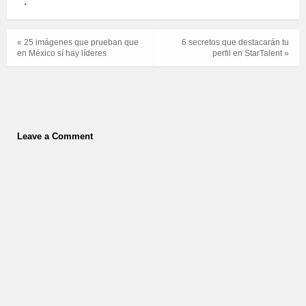
.
« 25 imágenes que prueban que
6 secretos que destacarán tu
en México sí hay líderes
perfil en StarTalent »
Leave a Comment