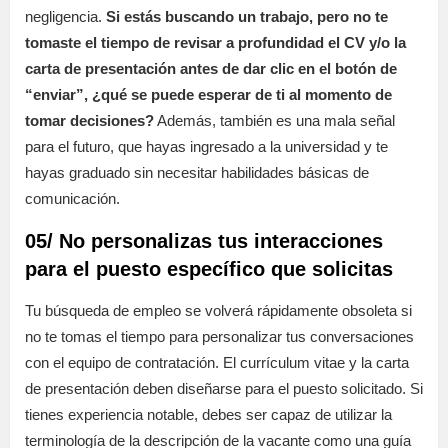
negligencia.
Si estás buscando un trabajo, pero no te
tomaste el tiempo de revisar a profundidad el CV y/o la
carta de presentación antes de dar clic en el botón de
“enviar”, ¿qué se puede esperar de ti al momento de
tomar decisiones?
Además, también es una mala señal
para el futuro, que hayas ingresado a la universidad y te
hayas graduado sin necesitar habilidades básicas de
comunicación.
05/ No personalizas tus interacciones
para el puesto específico que solicitas
Tu búsqueda de empleo se volverá rápidamente obsoleta si
no te tomas el tiempo para personalizar tus conversaciones
con el equipo de contratación. El currículum vitae y la carta
de presentación deben diseñarse para el puesto solicitado. Si
tienes experiencia notable, debes ser capaz de utilizar la
terminología de la descripción de la vacante como una guía