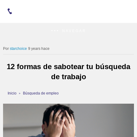
NAVEGAR
starchoice
9 years hace
12 formas de sabotear tu búsqueda
de trabajo
Inicio
Búsqueda de empleo