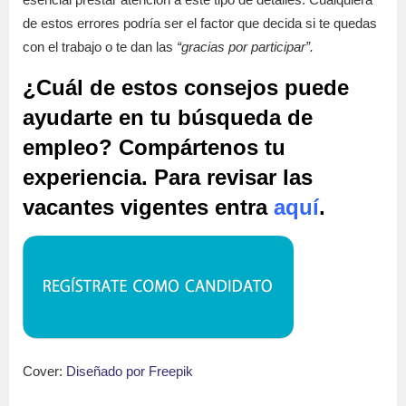
de estos errores podría ser el factor que decida si te quedas
con el trabajo o te dan las
“gracias por participar”.
¿Cuál de estos consejos puede
ayudarte en tu búsqueda de
empleo? Compártenos tu
experiencia. Para revisar las
vacantes vigentes entra
aquí
.
Cover:
Diseñado por Freepik