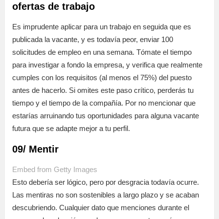
ofertas de trabajo
Es imprudente aplicar para un trabajo en seguida que es
publicada la vacante, y es todavía peor, enviar 100
solicitudes de empleo en una semana. Tómate el tiempo
para investigar a fondo la empresa, y verifica que realmente
cumples con los requisitos (al menos el 75%) del puesto
antes de hacerlo. Si omites este paso crítico, perderás tu
tiempo y el tiempo de la compañía. Por no mencionar que
estarías arruinando tus oportunidades para alguna vacante
futura que se adapte mejor a tu perfil.
09/ Mentir
Embed from Getty Images
Esto debería ser lógico, pero por desgracia todavía ocurre.
Las mentiras no son sostenibles a largo plazo y se acaban
descubriendo. Cualquier dato que menciones durante el