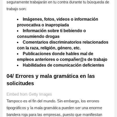
seguramente trabajarán en tu contra durante tu búsqueda de
trabajo son:
Imágenes, fotos, videos o información
provocativa o inapropiada
Información sobre ti bebiendo o
consumiendo drogas
Comentarios discriminatorios relacionados
con la raza, religión, género, etc.
Publicaciones donde hables mal de
empleos anteriores o compañer@s de trabajo
Habilidades de comunicación deficientes
04/ Errores y mala gramática en las
solicitudes
Embed from Getty Images
Tampoco es el fin del mundo. Sin embargo, los errores
tipográficos y la mala gramática pueden ser una enorme
bandera roja para las empresas, puesto que manifiestan