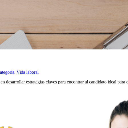
ategoría
,
Vida laboral
 en desarrollar estrategias claves para encontrar al candidato ideal para