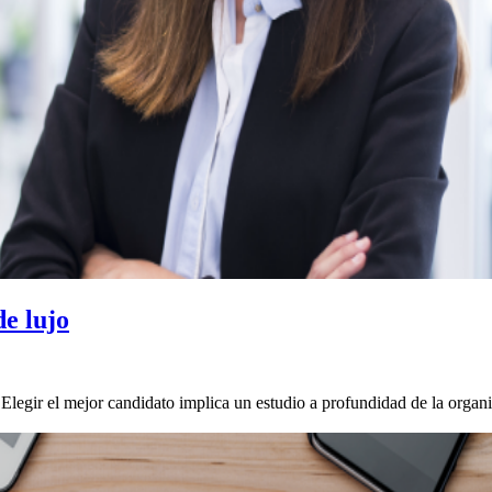
de lujo
. Elegir el mejor candidato implica un estudio a profundidad de la orga