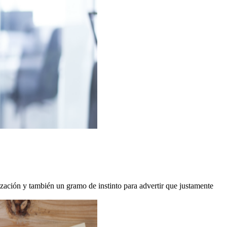
nización y también un gramo de instinto para advertir que justamente