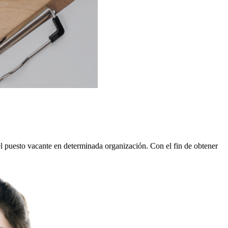
 el puesto vacante en determinada organización. Con el fin de obtener