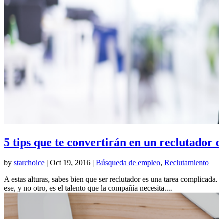
5 tips que te convertirán en un reclutador 
by
starchoice
|
Oct 19, 2016
|
Búsqueda de empleo
,
Reclutamiento
A estas alturas, sabes bien que ser reclutador es una tarea complicada
ese, y no otro, es el talento que la compañía necesita....