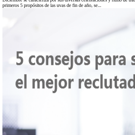
primeros 5 propósitos de las uvas de fin de año, se...