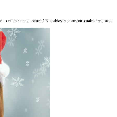
de un examen en la escuela? No sabías exactamente cuáles preguntas