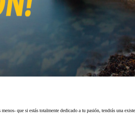
nos- que si estás totalmente dedicado a tu pasión, tendrás una existenc