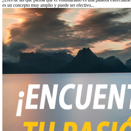
es un concepto muy amplio y puede ser efectivo...