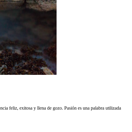
ia feliz, exitosa y llena de gozo. Pasión es una palabra utilizada