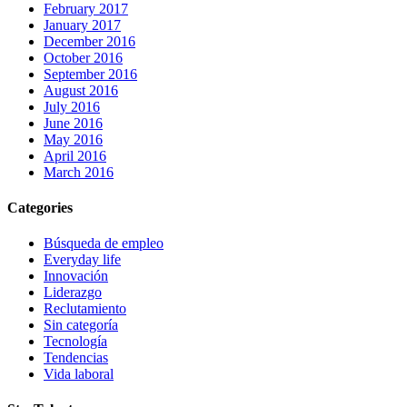
February 2017
January 2017
December 2016
October 2016
September 2016
August 2016
July 2016
June 2016
May 2016
April 2016
March 2016
Categories
Búsqueda de empleo
Everyday life
Innovación
Liderazgo
Reclutamiento
Sin categoría
Tecnología
Tendencias
Vida laboral