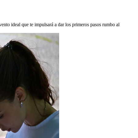
vento ideal que te impulsará a dar los primeros pasos rumbo al