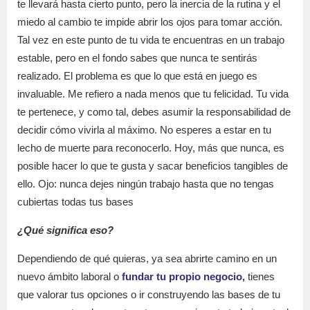
te llevará hasta cierto punto, pero la inercia de la rutina y el
miedo al cambio te impide abrir los ojos para tomar acción.
Tal vez en este punto de tu vida te encuentras en un trabajo
estable, pero en el fondo sabes que nunca te sentirás
realizado. El problema es que lo que está en juego es
invaluable. Me refiero a nada menos que tu felicidad. Tu vida
te pertenece, y como tal, debes asumir la responsabilidad de
decidir cómo vivirla al máximo. No esperes a estar en tu
lecho de muerte para reconocerlo. Hoy, más que nunca, es
posible hacer lo que te gusta y sacar beneficios tangibles de
ello. Ojo: nunca dejes ningún trabajo hasta que no tengas
cubiertas todas tus bases
¿Qué significa eso?
Dependiendo de qué quieras, ya sea abrirte camino en un
nuevo ámbito laboral o
fundar tu propio negocio,
tienes
que valorar tus opciones o ir construyendo las bases de tu