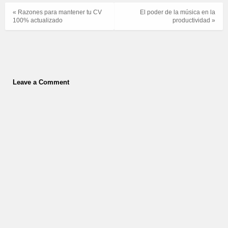
« Razones para mantener tu CV
El poder de la música en la
100% actualizado
productividad »
Leave a Comment