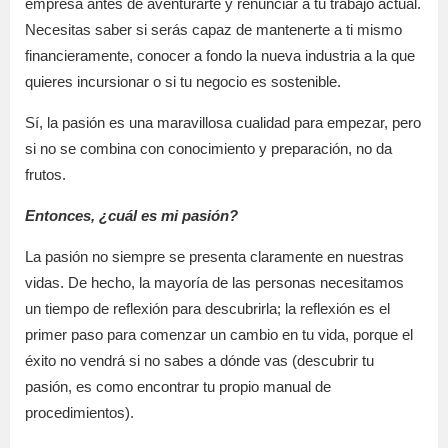
empresa antes de aventurarte y renunciar a tu trabajo actual.
Necesitas saber si serás capaz de mantenerte a ti mismo
financieramente, conocer a fondo la nueva industria a la que
quieres incursionar o si tu negocio es sostenible.
Sí, la pasión es una maravillosa cualidad para empezar, pero
si no se combina con conocimiento y preparación, no da
frutos.
Entonces, ¿cuál es mi pasión?
La pasión no siempre se presenta claramente en nuestras
vidas. De hecho, la mayoría de las personas necesitamos
un tiempo de reflexión para descubrirla; la reflexión es el
primer paso para comenzar un cambio en tu vida, porque el
éxito no vendrá si no sabes a dónde vas (descubrir tu
pasión, es como encontrar tu propio manual de
procedimientos).