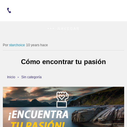
NAVEGAR
starchoice
10 years hace
Cómo encontrar tu pasión
Inicio
Sin categoría