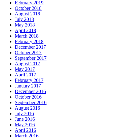
February 2019
October 2018
August 2018
July 2018
May 2018
April 2018
March 2018
February 2018
December 2017
October 2017
September 2017
August 2017
May 2017
April 2017
February 2017
January 2017
December 2016
October 2016
September 2016
August 2016
July 2016
June 2016
May 2016
April 2016
March 2016