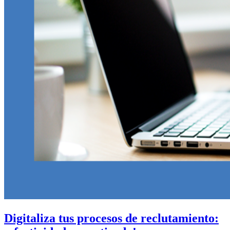
Digitaliza tus procesos de reclutamiento: