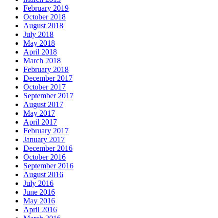
February 2019
October 2018
August 2018
July 2018
May 2018
April 2018
March 2018
February 2018
December 2017
October 2017
September 2017
August 2017
May 2017
April 2017
February 2017
January 2017
December 2016
October 2016
September 2016
August 2016
July 2016
June 2016
May 2016
April 2016