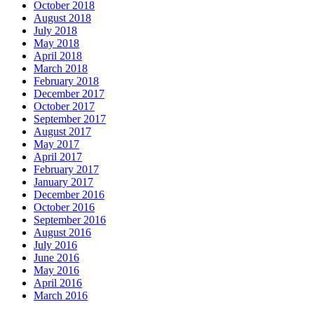
October 2018
August 2018
July 2018
May 2018
April 2018
March 2018
February 2018
December 2017
October 2017
September 2017
August 2017
May 2017
April 2017
February 2017
January 2017
December 2016
October 2016
September 2016
August 2016
July 2016
June 2016
May 2016
April 2016
March 2016