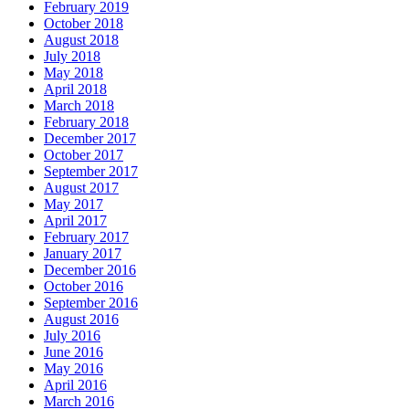
February 2019
October 2018
August 2018
July 2018
May 2018
April 2018
March 2018
February 2018
December 2017
October 2017
September 2017
August 2017
May 2017
April 2017
February 2017
January 2017
December 2016
October 2016
September 2016
August 2016
July 2016
June 2016
May 2016
April 2016
March 2016