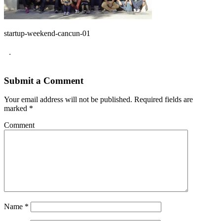
startup-weekend-cancun-01
.
Submit a Comment
Your email address will not be published.
Required fields are
marked
*
Comment
Name
*