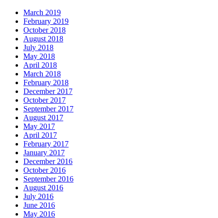
March 2019
February 2019
October 2018
August 2018
July 2018
May 2018
April 2018
March 2018
February 2018
December 2017
October 2017
September 2017
August 2017
May 2017
April 2017
February 2017
January 2017
December 2016
October 2016
September 2016
August 2016
July 2016
June 2016
May 2016