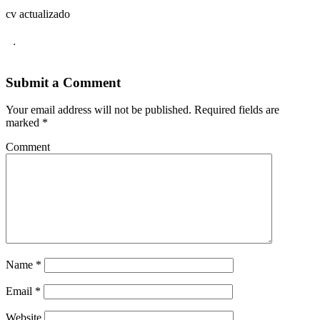
cv actualizado
.
Submit a Comment
Your email address will not be published.
Required fields are
marked
*
Comment
Name
*
Email
*
Website