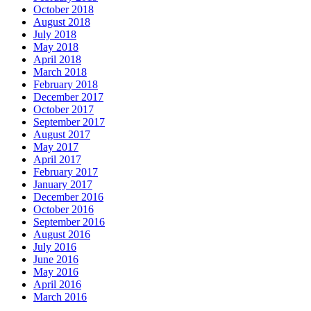
October 2018
August 2018
July 2018
May 2018
April 2018
March 2018
February 2018
December 2017
October 2017
September 2017
August 2017
May 2017
April 2017
February 2017
January 2017
December 2016
October 2016
September 2016
August 2016
July 2016
June 2016
May 2016
April 2016
March 2016