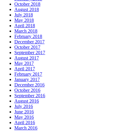
October 2018
August 2018
July 2018
May 2018
April 2018
March 2018
February 2018
December 2017
October 2017
September 2017
August 2017
May 2017
April 2017
February 2017
January 2017
December 2016
October 2016
September 2016
August 2016
July 2016
June 2016
May 2016
April 2016
March 2016