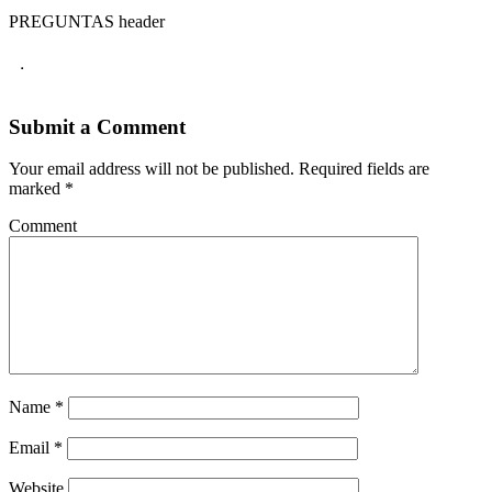
PREGUNTAS header
.
Submit a Comment
Your email address will not be published.
Required fields are
marked
*
Comment
Name
*
Email
*
Website