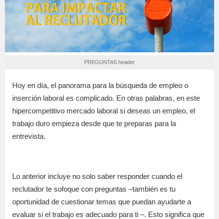
PREGUNTAS header
Hoy en día, el panorama para la búsqueda de empleo o
inserción laboral es complicado. En otras palabras, en este
hipercompetitivo mercado laboral si deseas un empleo, el
trabajo duro empieza desde que te preparas para la
entrevista.
Lo anterior incluye no solo saber responder cuando el
reclutador te sofoque con preguntas –también es tu
oportunidad de cuestionar temas que puedan ayudarte a
evaluar si el trabajo es adecuado para ti –. Esto significa que