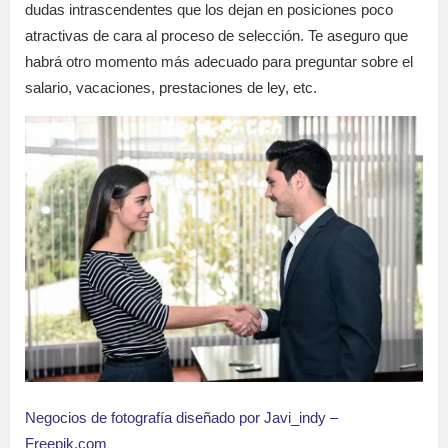
dudas intrascendentes que los dejan en posiciones poco
atractivas de cara al proceso de selección. Te aseguro que
habrá otro momento más adecuado para preguntar sobre el
salario, vacaciones, prestaciones de ley, etc.
Negocios de fotografía diseñado por Javi_indy –
Freepik.com