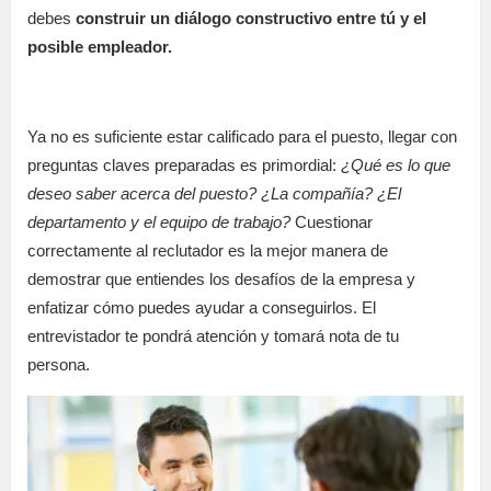
debes
construir un diálogo constructivo entre tú y el
posible empleador.
Ya no es suficiente estar calificado para el puesto, llegar con
preguntas claves preparadas es primordial:
¿Qué es lo que
deseo saber acerca del puesto? ¿La compañía? ¿El
departamento y el equipo de trabajo?
Cuestionar
correctamente al reclutador es la mejor manera de
demostrar que entiendes los desafíos de la empresa y
enfatizar cómo puedes ayudar a conseguirlos. El
entrevistador te pondrá atención y tomará nota de tu
persona.