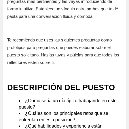
preguntas más pertinentes y las vayas introduciendo de
forma intuitiva. Establece un vínculo entre ambos que te dé
pauta para una conversación fluida y cómoda.
Te recomiendo que uses las siguientes preguntas como
prototipos para preguntas que puedes elaborar sobre el
puesto solicitado. Hazlas tuyas y púlelas para que todos los
reflectores estén sobre ti.
DESCRIPCIÓN DEL PUESTO
¿Cómo sería un día típico trabajando en este
puesto?
¿Cuáles son los principales retos que se
enfrentan en esta posición?
¿Qué habilidades y experiencia están