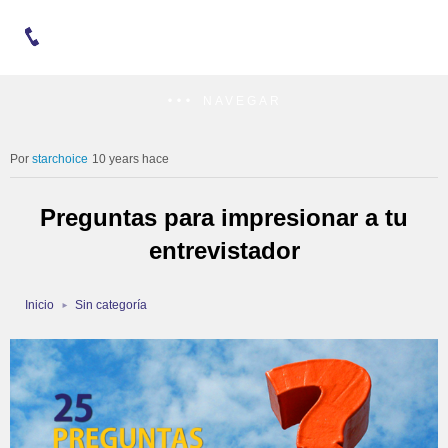
NAVEGAR
starchoice
10 years hace
Preguntas para impresionar a tu
entrevistador
Inicio
Sin categoría