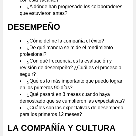
¿A dónde han progresado los colaboradores
que estuvieron antes?
DESEMPEÑO
¿Cómo define la compañía el éxito?
¿De qué manera se mide el rendimiento
profesional?
¿Con qué frecuencia es la evaluación y
revisión de desempeño? ¿Cuál es el proceso a
seguir?
¿Qué es lo más importante que puedo lograr
en los primeros 90 días?
¿Qué pasará en 3 meses cuando haya
demostrado que se cumplieron las expectativas?
¿Cuáles son las expectativas de desempeño
para los primeros 12 meses?
LA COMPAÑÍA Y CULTURA