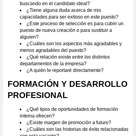
buscando en el candidato ideal?
¿Tiene alguna duda acerca de mis
capacidades para ser exitoso en este puesto?
¿Este proceso de selección es para cubrir un
puesto de nueva creación o para sustituir a
alguien?
¿Cuáles son los aspectos más agradables y
menos agradables del puesto?
¿Qué relación existe entre los distintos
departamentos de la empresa?
¿A quién le reportaré directamente?
FORMACIÓN Y DESARROLLO
PROFESIONAL
¿Qué tipos de oportunidades de formación
interna ofrecen?
¿Existe margen de promoción a futuro?
¿Cuáles son las historias de éxito relacionadas
con esta vacante?