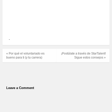
.
« Por qué el voluntariado es
¡Postúlate a través de StarTalent!
bueno para ti (y tu carrera)
Sigue estos consejos »
Leave a Comment