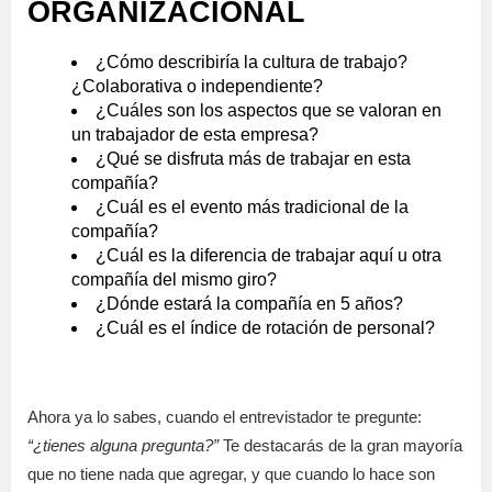
ORGANIZACIONAL
¿Cómo describiría la cultura de trabajo?
¿Colaborativa o independiente?
¿Cuáles son los aspectos que se valoran en
un trabajador de esta empresa?
¿Qué se disfruta más de trabajar en esta
compañía?
¿Cuál es el evento más tradicional de la
compañía?
¿Cuál es la diferencia de trabajar aquí u otra
compañía del mismo giro?
¿Dónde estará la compañía en 5 años?
¿Cuál es el índice de rotación de personal?
Ahora ya lo sabes, cuando el entrevistador te pregunte:
“¿tienes alguna pregunta?”
Te destacarás de la gran mayoría
que no tiene nada que agregar, y que cuando lo hace son