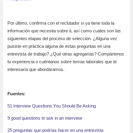
Por último, confirma con el reclutador si ya tiene toda la
información que necesita sobre ti, así como cuáles son las
siguientes etapas del proceso de selección. ¿Alguna vez
pusiste en práctica alguna de estas preguntas en una
entrevista de trabajo? ¿Qué otras agregarías? Compártenos
tu experiencia o cuéntanos sobre temas laborales que te
interesaría que abordáramos.
Fuentes:
51 Interview Questions You Should Be Asking
9 good questions to ask in an interview
25 preguntas que podrías hacer en una entrevista