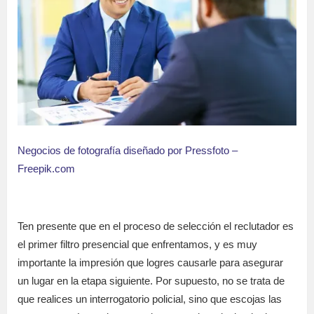
Negocios de fotografía diseñado por Pressfoto –
Freepik.com
Ten presente que en el proceso de selección el reclutador es
el primer filtro presencial que enfrentamos, y es muy
importante la impresión que logres causarle para asegurar
un lugar en la etapa siguiente. Por supuesto, no se trata de
que realices un interrogatorio policial, sino que escojas las