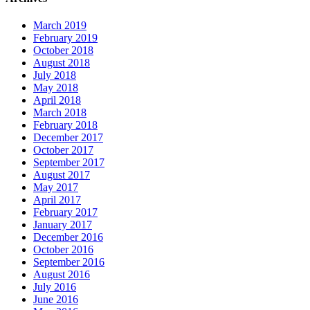
March 2019
February 2019
October 2018
August 2018
July 2018
May 2018
April 2018
March 2018
February 2018
December 2017
October 2017
September 2017
August 2017
May 2017
April 2017
February 2017
January 2017
December 2016
October 2016
September 2016
August 2016
July 2016
June 2016