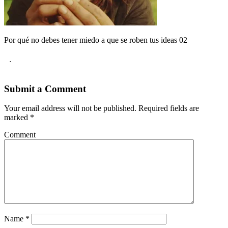
Por qué no debes tener miedo a que se roben tus ideas 02
.
Submit a Comment
Your email address will not be published.
Required fields are
marked
*
Comment
Name
*