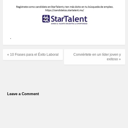
.
« 10 Frases para el Éxito Laboral
Conviértete en un líder joven y
exitoso »
Leave a Comment