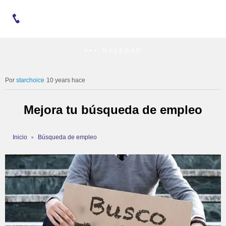
NAVEGAR
starchoice
10 years hace
Mejora tu búsqueda de empleo
Inicio
Búsqueda de empleo