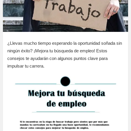
¿Llevas mucho tiempo esperando la oportunidad soñada sin
ningún éxito? ¡Mejora tu búsqueda de empleo! Estos
consejos te ayudarán con algunos puntos clave para
impulsar tu carrera.