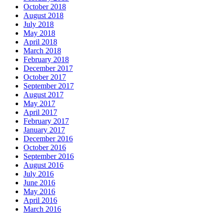
October 2018
August 2018
July 2018
May 2018
April 2018
March 2018
February 2018
December 2017
October 2017
September 2017
August 2017
May 2017
April 2017
February 2017
January 2017
December 2016
October 2016
September 2016
August 2016
July 2016
June 2016
May 2016
April 2016
March 2016