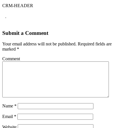
CRM-HEADER
.
Submit a Comment
Your email address will not be published.
Required fields are
marked
*
Comment
Name
*
Email
*
Website