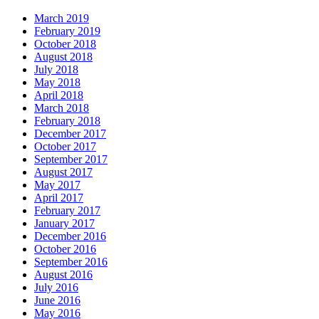
March 2019
February 2019
October 2018
August 2018
July 2018
May 2018
April 2018
March 2018
February 2018
December 2017
October 2017
September 2017
August 2017
May 2017
April 2017
February 2017
January 2017
December 2016
October 2016
September 2016
August 2016
July 2016
June 2016
May 2016