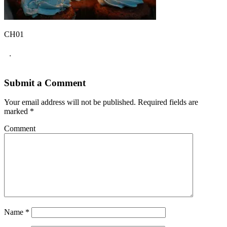
CH01
.
Submit a Comment
Your email address will not be published.
Required fields are
marked
*
Comment
Name
*