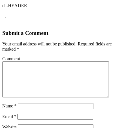
ch-HEADER
.
Submit a Comment
Your email address will not be published.
Required fields are
marked
*
Comment
Name
*
Email
*
Website