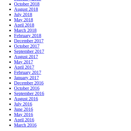
October 2018
August 2018
July 2018
May 2018
April 2018
March 2018
February 2018
December 2017
October 2017
September 2017
August 2017
May 2017
April 2017
February 2017
January 2017
December 2016
October 2016
September 2016
August 2016
July 2016
June 2016
May 2016
April 2016
March 2016