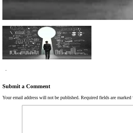
.
Submit a Comment
Your email address will not be published.
Required fields are marked