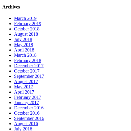
Archives
March 2019
February 2019
October 2018
August 2018
July 2018
May 2018
April 2018
March 2018
February 2018
December 2017
October 2017
September 2017
August 2017
May 2017
April 2017
February 2017
January 2017
December 2016
October 2016
September 2016
August 2016
July 2016