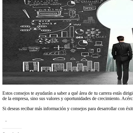
Estos consejos te ayudarán a saber a qué área de tu carrera estás dir
de la empresa, sino sus valores y oportunidades de crecimiento. Acér
Si deseas recibar más información y consejos para desarrollar con éxi
.