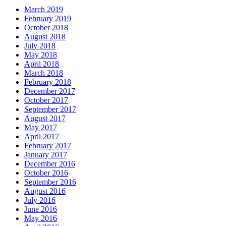
March 2019
February 2019
October 2018
August 2018
July 2018
May 2018
April 2018
March 2018
February 2018
December 2017
October 2017
September 2017
August 2017
May 2017
April 2017
February 2017
January 2017
December 2016
October 2016
September 2016
August 2016
July 2016
June 2016
May 2016