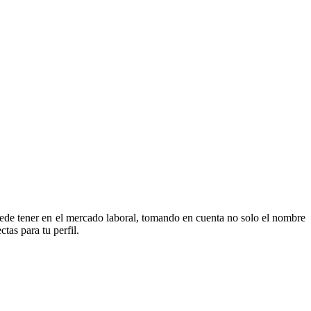
puede tener en el mercado laboral, tomando en cuenta no solo el nombre
as para tu perfil.