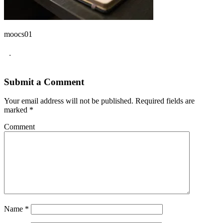
moocs01
.
Submit a Comment
Your email address will not be published.
Required fields are
marked
*
Comment
Name
*