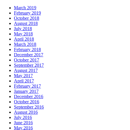
March 2019
February 2019
October 2018
August 2018
July 2018
May 2018
April 2018
March 2018
February 2018
December 2017
October 2017
September 2017
August 2017
May 2017
April 2017
February 2017
January 2017
December 2016
October 2016
September 2016
August 2016
July 2016
June 2016
May 2016