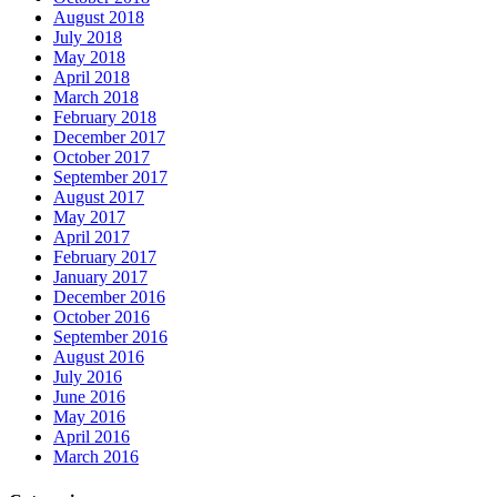
August 2018
July 2018
May 2018
April 2018
March 2018
February 2018
December 2017
October 2017
September 2017
August 2017
May 2017
April 2017
February 2017
January 2017
December 2016
October 2016
September 2016
August 2016
July 2016
June 2016
May 2016
April 2016
March 2016