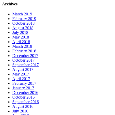
Archives
March 2019
February 2019
October 2018
August 2018
July 2018
May 2018
April 2018
March 2018
February 2018
December 2017
October 2017
September 2017
August 2017
May 2017
April 2017
February 2017
January 2017
December 2016
October 2016
September 2016
August 2016
July 2016