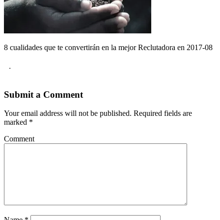
8 cualidades que te convertirán en la mejor Reclutadora en 2017-08
.
Submit a Comment
Your email address will not be published.
Required fields are
marked
*
Comment
Name
*