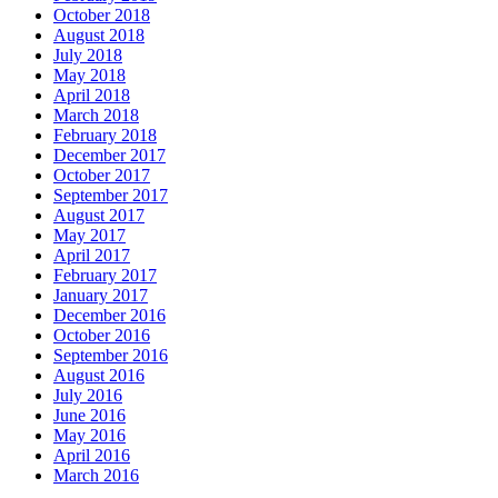
October 2018
August 2018
July 2018
May 2018
April 2018
March 2018
February 2018
December 2017
October 2017
September 2017
August 2017
May 2017
April 2017
February 2017
January 2017
December 2016
October 2016
September 2016
August 2016
July 2016
June 2016
May 2016
April 2016
March 2016