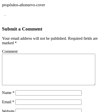
propósitos-añonuevo-cover
.
Submit a Comment
Your email address will not be published.
Required fields are
marked
*
Comment
Name
*
Email
*
Website