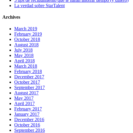
5 tips de reclutamiento que te harán ahorrar tiempo (y dinero)
La verdad sobre StarTalent
Archives
March 2019
February 2019
October 2018
August 2018
July 2018
May 2018
April 2018
March 2018
February 2018
December 2017
October 2017
September 2017
August 2017
May 2017
April 2017
February 2017
January 2017
December 2016
October 2016
September 2016