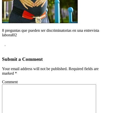
8 preguntas que pueden ser discriminatorias en una entrevista
laboral02
.
Submit a Comment
Your email address will not be published.
Required fields are
marked
*
Comment