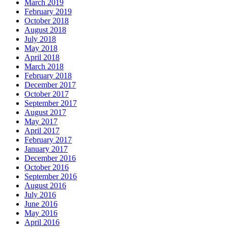
March 2019
February 2019
October 2018
August 2018
July 2018
May 2018
April 2018
March 2018
February 2018
December 2017
October 2017
September 2017
August 2017
May 2017
April 2017
February 2017
January 2017
December 2016
October 2016
September 2016
August 2016
July 2016
June 2016
May 2016
April 2016