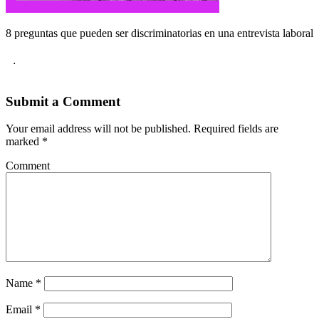
8 preguntas que pueden ser discriminatorias en una entrevista laboral
.
Submit a Comment
Your email address will not be published.
Required fields are
marked
*
Comment
Name
*
Email
*