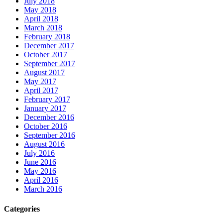
July 2018
May 2018
April 2018
March 2018
February 2018
December 2017
October 2017
September 2017
August 2017
May 2017
April 2017
February 2017
January 2017
December 2016
October 2016
September 2016
August 2016
July 2016
June 2016
May 2016
April 2016
March 2016
Categories