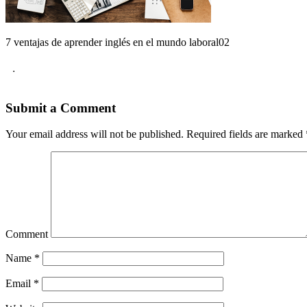
7 ventajas de aprender inglés en el mundo laboral02
.
Submit a Comment
Your email address will not be published.
Required fields are marked
Comment
Name
*
Email
*