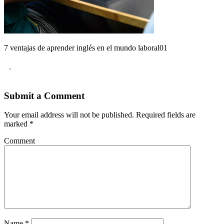
7 ventajas de aprender inglés en el mundo laboral01
.
Submit a Comment
Your email address will not be published.
Required fields are
marked
*
Comment
Name
*