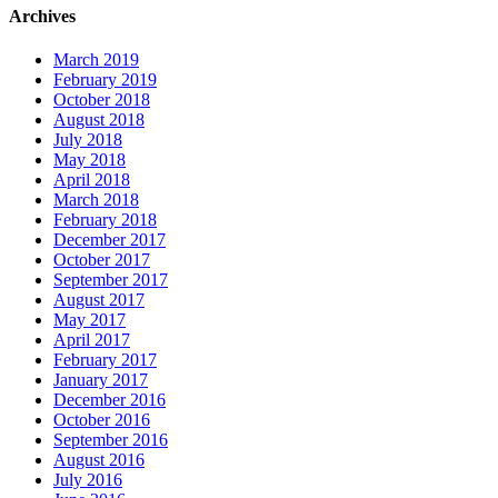
Archives
March 2019
February 2019
October 2018
August 2018
July 2018
May 2018
April 2018
March 2018
February 2018
December 2017
October 2017
September 2017
August 2017
May 2017
April 2017
February 2017
January 2017
December 2016
October 2016
September 2016
August 2016
July 2016