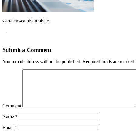
startalent-cambiartrabajo
.
Submit a Comment
Your email address will not be published.
Required fields are marked
Comment
Name
*
Email
*