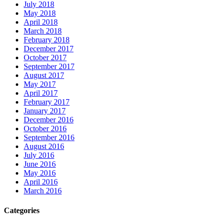
July 2018
May 2018
April 2018
March 2018
February 2018
December 2017
October 2017
September 2017
August 2017
May 2017
April 2017
February 2017
January 2017
December 2016
October 2016
September 2016
August 2016
July 2016
June 2016
May 2016
April 2016
March 2016
Categories