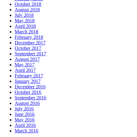
October 2018
August 2018
July 2018
May 2018
April 2018
March 2018
February 2018
December 2017
October 2017
September 2017
August 2017
May 2017
April 2017
February 2017
January 2017
December 2016
October 2016
September 2016
August 2016
July 2016
June 2016
May 2016
April 2016
March 2016