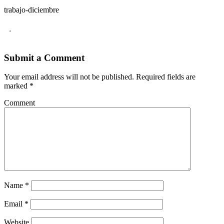
trabajo-diciembre
.
Submit a Comment
Your email address will not be published.
Required fields are
marked
*
Comment
Name
*
Email
*
Website