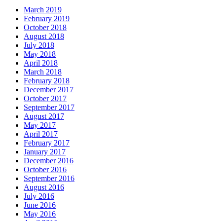
March 2019
February 2019
October 2018
August 2018
July 2018
May 2018
April 2018
March 2018
February 2018
December 2017
October 2017
September 2017
August 2017
May 2017
April 2017
February 2017
January 2017
December 2016
October 2016
September 2016
August 2016
July 2016
June 2016
May 2016