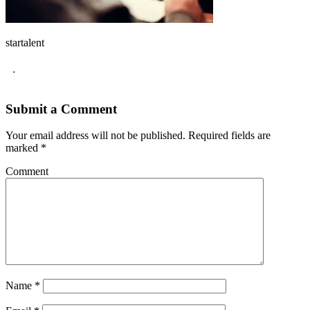
startalent
.
Submit a Comment
Your email address will not be published.
Required fields are
marked
*
Comment
Name
*