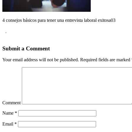
4 consejos básicos para tener una entrevista laboral exitosa03
.
Submit a Comment
Your email address will not be published.
Required fields are marked
Comment
Name
*
Email
*