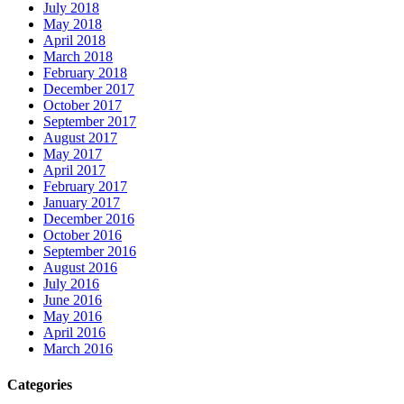
July 2018
May 2018
April 2018
March 2018
February 2018
December 2017
October 2017
September 2017
August 2017
May 2017
April 2017
February 2017
January 2017
December 2016
October 2016
September 2016
August 2016
July 2016
June 2016
May 2016
April 2016
March 2016
Categories