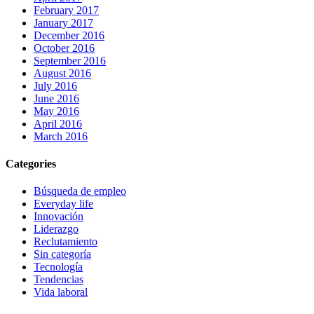
February 2017
January 2017
December 2016
October 2016
September 2016
August 2016
July 2016
June 2016
May 2016
April 2016
March 2016
Categories
Búsqueda de empleo
Everyday life
Innovación
Liderazgo
Reclutamiento
Sin categoría
Tecnología
Tendencias
Vida laboral