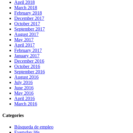
April 2018
March 2018
February 2018
December 2017
October 2017
September 2017
August 2017
May 2017
April 2017
February 2017
January 2017
December 2016
October 2016
September 2016
August 2016
July 2016
June 2016
May 2016
April 2016
March 2016
Categories
Búsqueda de empleo
Everyday life