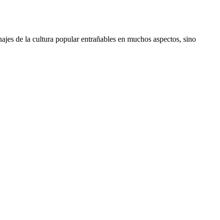
najes de la cultura popular entrañables en muchos aspectos, sino