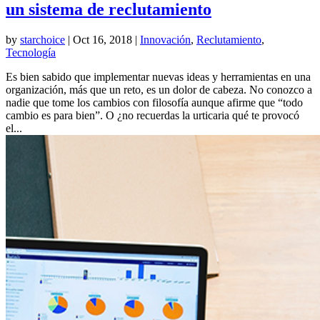
un sistema de reclutamiento
by
starchoice
|
Oct 16, 2018
|
Innovación
,
Reclutamiento
,
Tecnología
Es bien sabido que implementar nuevas ideas y herramientas en una
organización, más que un reto, es un dolor de cabeza. No conozco a
nadie que tome los cambios con filosofía aunque afirme que “todo
cambio es para bien”. O ¿no recuerdas la urticaria qué te provocó
el...