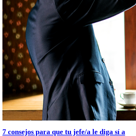
7 consejos para que tu jefe/a le diga sí a