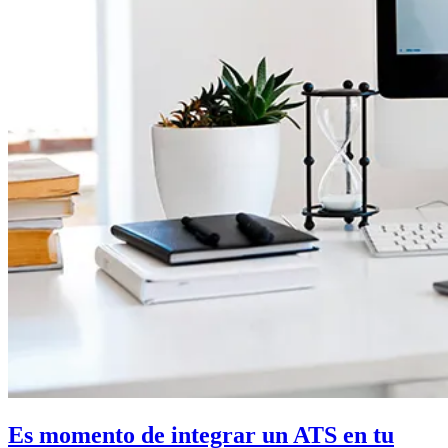
Es momento de integrar un ATS en tu