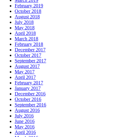
March 2019
February 2019
October 2018
August 2018
July 2018
May 2018
April 2018
March 2018
February 2018
December 2017
October 2017
September 2017
August 2017
May 2017
April 2017
February 2017
January 2017
December 2016
October 2016
September 2016
August 2016
July 2016
June 2016
May 2016
April 2016