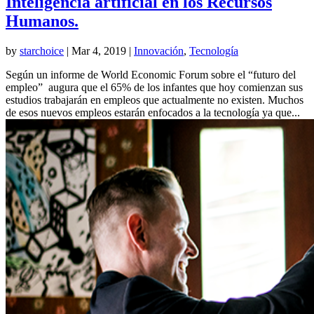
Inteligencia artificial en los Recursos
Humanos.
by
starchoice
|
Mar 4, 2019
|
Innovación
,
Tecnología
Según un informe de World Economic Forum sobre el “futuro del
empleo” augura que el 65% de los infantes que hoy comienzan sus
estudios trabajarán en empleos que actualmente no existen. Muchos
de esos nuevos empleos estarán enfocados a la tecnología ya que...