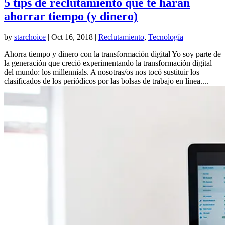
5 tips de reclutamiento que te harán
ahorrar tiempo (y dinero)
by
starchoice
|
Oct 16, 2018
|
Reclutamiento
,
Tecnología
Ahorra tiempo y dinero con la transformación digital Yo soy parte de
la generación que creció experimentando la transformación digital
del mundo: los millennials. A nosotras/os nos tocó sustituir los
clasificados de los periódicos por las bolsas de trabajo en línea....