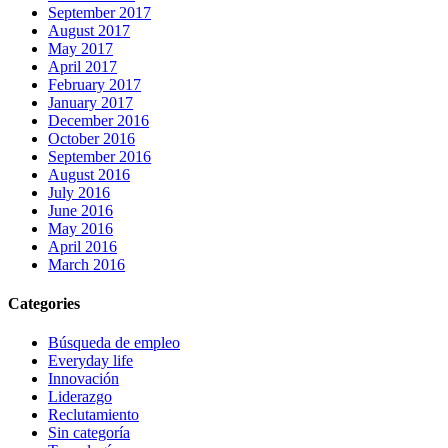
September 2017
August 2017
May 2017
April 2017
February 2017
January 2017
December 2016
October 2016
September 2016
August 2016
July 2016
June 2016
May 2016
April 2016
March 2016
Categories
Búsqueda de empleo
Everyday life
Innovación
Liderazgo
Reclutamiento
Sin categoría