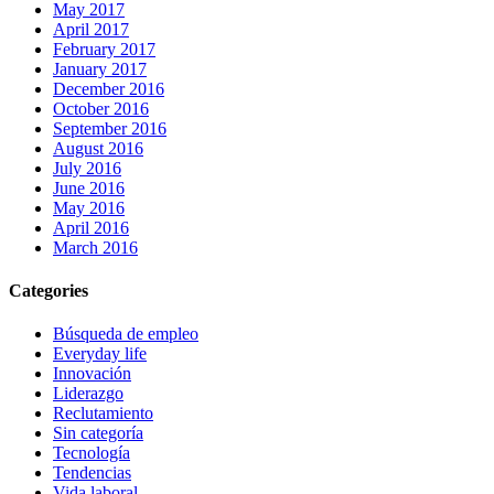
May 2017
April 2017
February 2017
January 2017
December 2016
October 2016
September 2016
August 2016
July 2016
June 2016
May 2016
April 2016
March 2016
Categories
Búsqueda de empleo
Everyday life
Innovación
Liderazgo
Reclutamiento
Sin categoría
Tecnología
Tendencias
Vida laboral